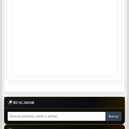
BUSCADOR