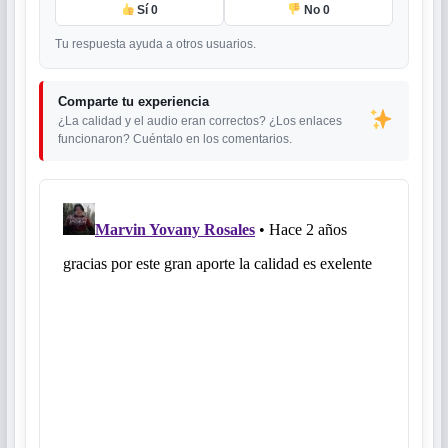
Sí
0
No
0
Tu respuesta ayuda a otros usuarios.
Comparte tu experiencia
¿La calidad y el audio eran correctos? ¿Los enlaces
funcionaron? Cuéntalo en los comentarios.