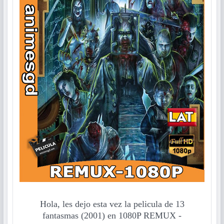
Hola, les dejo esta vez la pelicula de 13
fantasmas (2001) en 1080P REMUX -