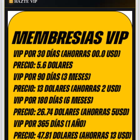
HAZTE VIP