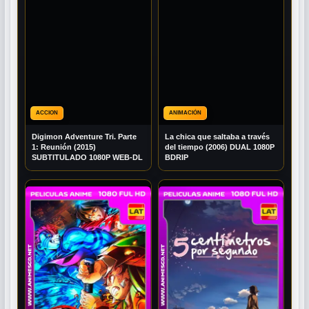
ACCION
ANIMACIÓN
Digimon Adventure Tri. Parte
La chica que saltaba a través
1: Reunión (2015)
del tiempo (2006) DUAL 1080P
SUBTITULADO 1080P WEB-DL
BDRIP