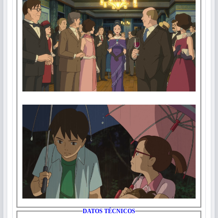
DATOS TÉCNICOS