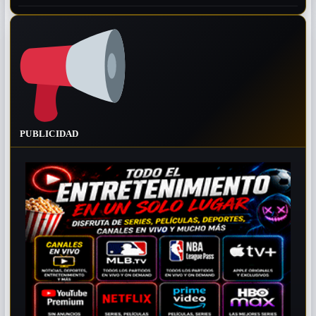
PUBLICIDAD