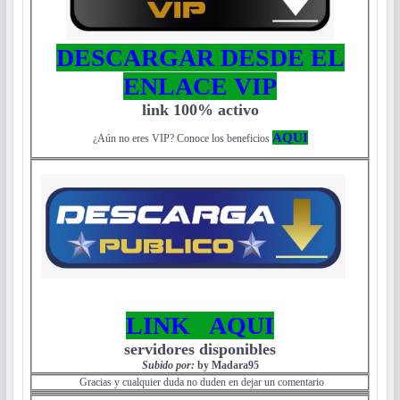
DESCARGAR DESDE EL
ENLACE VIP
link 100% activo
AQUI
¿Aún no eres VIP? Conoce los beneficios
LINK AQUI
servidores disponibles
Subido por:
by Madara95
Gracias y cualquier duda no duden en dejar un comentario