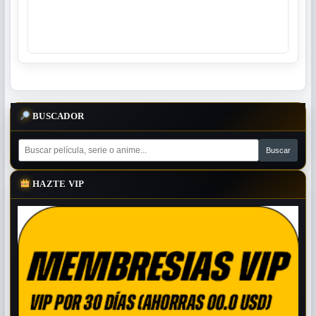
BUSCADOR
HAZTE VIP