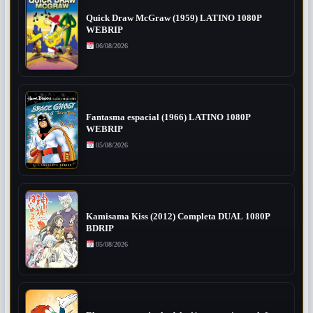
Quick Draw McGraw (1959) LATINO 1080P
WEBRIP
06/08/2026
Fantasma espacial (1966) LATINO 1080P
WEBRIP
05/08/2026
Kamisama Kiss (2012) Completa DUAL 1080P
BDRIP
05/08/2026