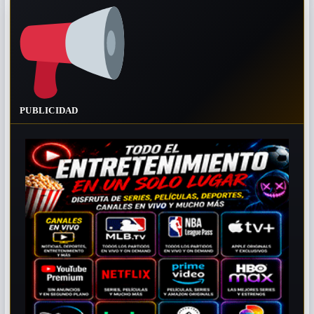
PUBLICIDAD