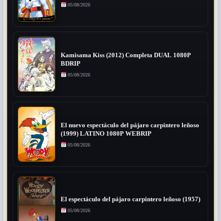
05/08/2026
Kamisama Kiss (2012) Completa DUAL 1080P
BDRIP
05/08/2026
El nuevo espectáculo del pájaro carpintero leñoso
(1999) LATINO 1080P WEBRIP
05/08/2026
El espectáculo del pájaro carpintero leñoso (1957)
05/08/2026