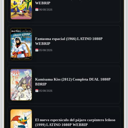
WEBRIP
06/08/2026
Fantasma espacial (1966) LATINO 1080P
WEBRIP
05/08/2026
Kamisama Kiss (2012) Completa DUAL 1080P
BDRIP
05/08/2026
El nuevo espectáculo del pájaro carpintero leñoso
(1999) LATINO 1080P WEBRIP