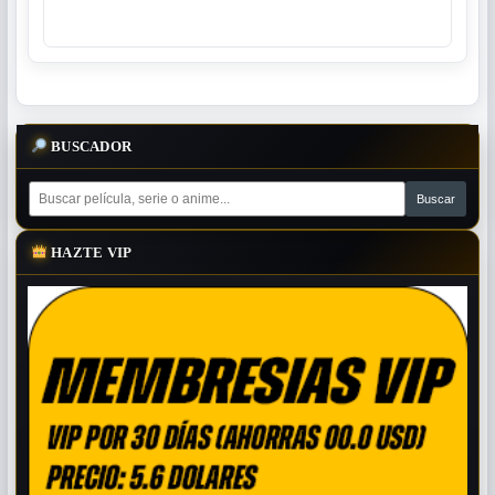
BUSCADOR
HAZTE VIP