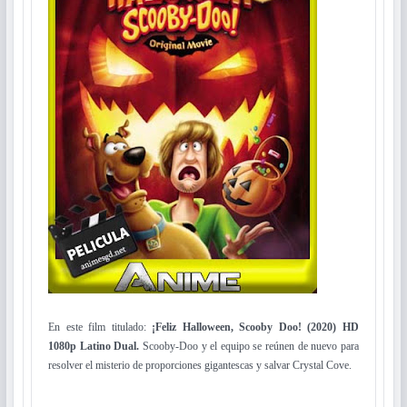
En este film titulado:
¡Feliz Halloween, Scooby Doo! (2020) HD
1080p Latino Dual.
Scooby-Doo y el equipo se reúnen de nuevo para
resolver el misterio de proporciones gigantescas y salvar Crystal Cove.