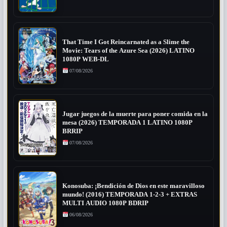
That Time I Got Reincarnated as a Slime the
Movie: Tears of the Azure Sea (2026) LATINO
1080P WEB-DL
07/08/2026
Jugar juegos de la muerte para poner comida en la
mesa (2026) TEMPORADA 1 LATINO 1080P
BRRIP
07/08/2026
Konosuba: ¡Bendición de Dios en este maravilloso
mundo! (2016) TEMPORADA 1-2-3 + EXTRAS
MULTI AUDIO 1080P BDRIP
06/08/2026