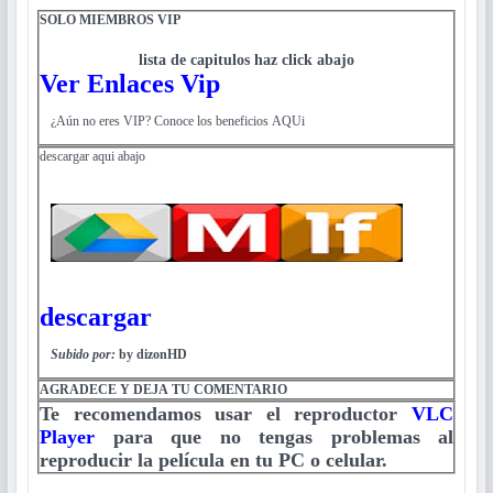
SOLO MIEMBROS VIP
lista de capitulos haz click abajo
Ver Enlaces Vip
¿Aún no eres VIP? Conoce los beneficios AQUi
descargar aqui abajo
descargar
Subido por:
by dizonHD
AGRADECE Y DEJA TU COMENTARIO
Te recomendamos usar el reproductor
VLC
Player
para que no tengas problemas al
reproducir la película en tu PC o celular.