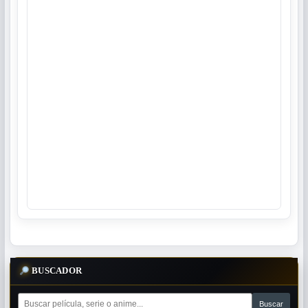
BUSCADOR