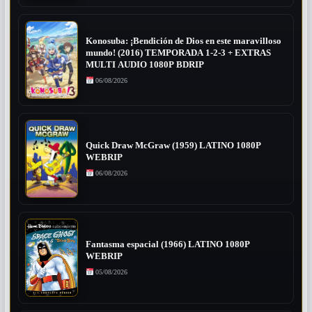
Konosuba: ¡Bendición de Dios en este maravilloso
mundo! (2016) TEMPORADA 1-2-3 + EXTRAS
MULTI AUDIO 1080P BDRIP
06/08/2026
Quick Draw McGraw (1959) LATINO 1080P
WEBRIP
06/08/2026
Fantasma espacial (1966) LATINO 1080P
WEBRIP
05/08/2026