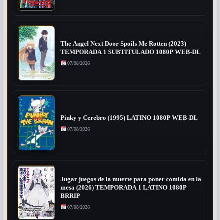
The Angel Next Door Spoils Me Rotten (2023)
TEMPORADA 1 SUBTITULADO 1080P WEB-DL
07/08/2026
Pinky y Cerebro (1995) LATINO 1080P WEB-DL
07/08/2026
Jugar juegos de la muerte para poner comida en la
mesa (2026) TEMPORADA 1 LATINO 1080P
BRRIP
07/08/2026