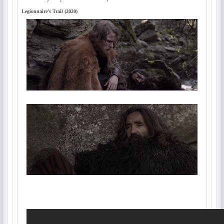
Legionnaire’s Trail (2020)