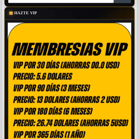
HAZTE VIP