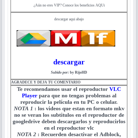
¿Aún no eres VIP? Conoce los beneficios AQUi
descargar aqui abajo
descargar
Subido por:
by RijoHD
AGRADECE Y DEJA TU COMENTARIO
Te recomendamos usar el reproductor
VLC
Player
para que no tengas problemas al
reproducir la película en tu PC o celular.
NOTA 1
:
los videos que estan en formato mkv
no se veran los subtitulos en el reproductor de
googledrive deben descargarlos y reproducirlos
en el reproductor vlc
NOTA 2
:
Recuerden desactivar el Adblock,