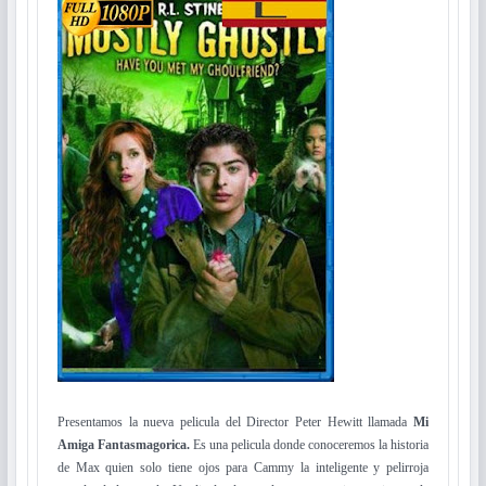
Presentamos la nueva pelicula del Director Peter Hewitt llamada
Mi
Amiga Fantasmagorica.
Es una pelicula donde conoceremos la historia
de Max quien solo tiene ojos para Cammy la inteligente y pelirroja