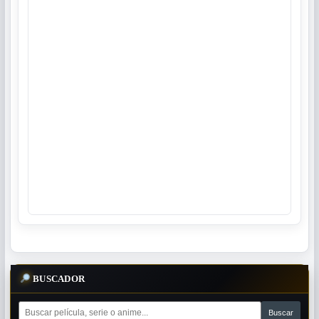
BUSCADOR