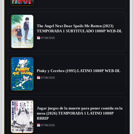
The Angel Next Door Spoils Me Rotten (2023)
TEMPORADA 1 SUBTITULADO 1080P WEB-DL
07/08/2026
Pinky y Cerebro (1995) LATINO 1080P WEB-DL
07/08/2026
Jugar juegos de la muerte para poner comida en la
mesa (2026) TEMPORADA 1 LATINO 1080P
BRRIP
07/08/2026