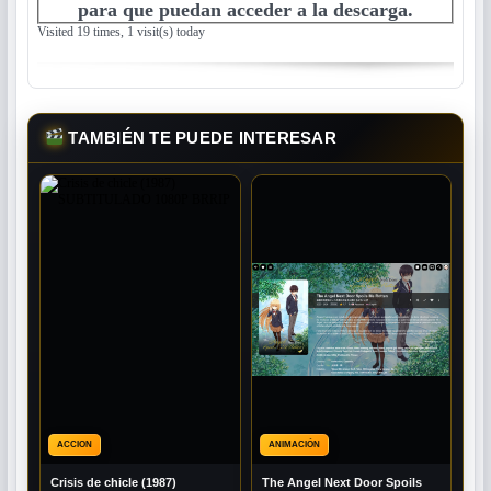
para que puedan acceder a la descarga.
Visited 19 times, 1 visit(s) today
TAMBIÉN TE PUEDE INTERESAR
ACCION
ANIMACIÓN
Crisis de chicle (1987)
The Angel Next Door Spoils