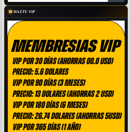
HAZTE VIP