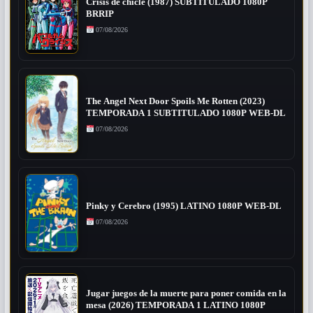
Crisis de chicle (1987) SUBTITULADO 1080P
BRRIP
07/08/2026
The Angel Next Door Spoils Me Rotten (2023)
TEMPORADA 1 SUBTITULADO 1080P WEB-DL
07/08/2026
Pinky y Cerebro (1995) LATINO 1080P WEB-DL
07/08/2026
Jugar juegos de la muerte para poner comida en la
mesa (2026) TEMPORADA 1 LATINO 1080P