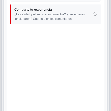
Comparte tu experiencia
✨
¿La calidad y el audio eran correctos? ¿Los enlaces
funcionaron? Cuéntalo en los comentarios.