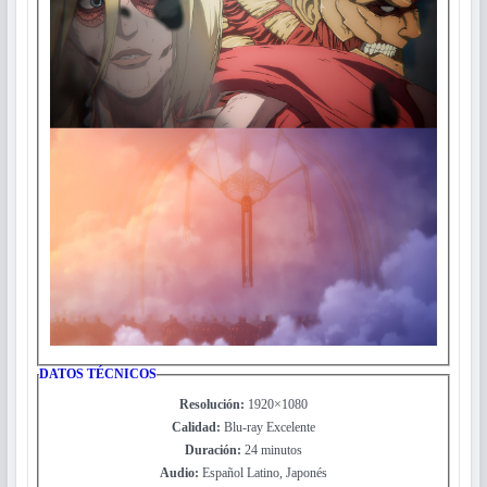
DATOS TÉCNICOS
Resolución:
1920×1080
Calidad:
Blu-ray Excelente
Duración:
24 minutos
Audio:
Español Latino, Japonés