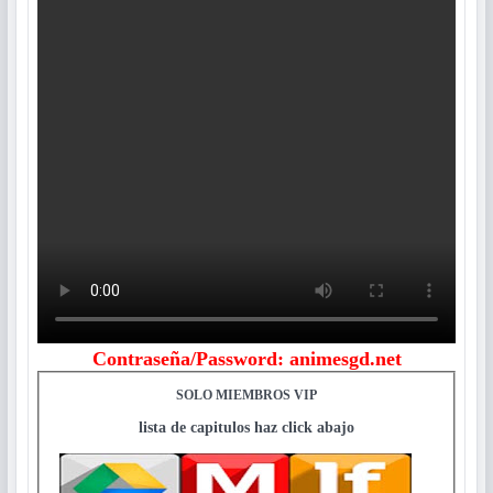
Contraseña/Password: animesgd.net
SOLO MIEMBROS VIP
lista de capitulos haz click abajo