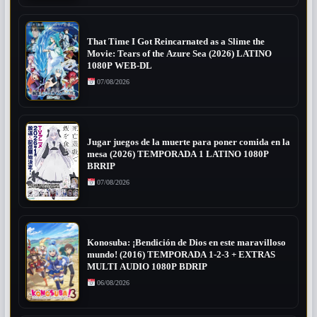
That Time I Got Reincarnated as a Slime the
Movie: Tears of the Azure Sea (2026) LATINO
1080P WEB-DL
07/08/2026
Jugar juegos de la muerte para poner comida en la
mesa (2026) TEMPORADA 1 LATINO 1080P
BRRIP
07/08/2026
Konosuba: ¡Bendición de Dios en este maravilloso
mundo! (2016) TEMPORADA 1-2-3 + EXTRAS
MULTI AUDIO 1080P BDRIP
06/08/2026