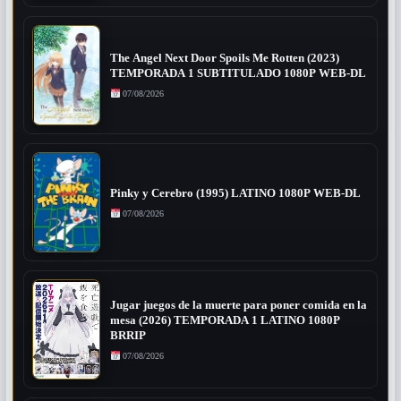
The Angel Next Door Spoils Me Rotten (2023)
TEMPORADA 1 SUBTITULADO 1080P WEB-DL
07/08/2026
Pinky y Cerebro (1995) LATINO 1080P WEB-DL
07/08/2026
Jugar juegos de la muerte para poner comida en la
mesa (2026) TEMPORADA 1 LATINO 1080P
BRRIP
07/08/2026