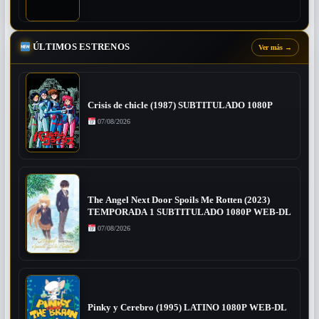
ÚLTIMOS ESTRENOS
Ver más
→
Crisis de chicle (1987) SUBTITULADO 1080P
07/08/2026
The Angel Next Door Spoils Me Rotten (2023)
TEMPORADA 1 SUBTITULADO 1080P WEB-DL
07/08/2026
Pinky y Cerebro (1995) LATINO 1080P WEB-DL