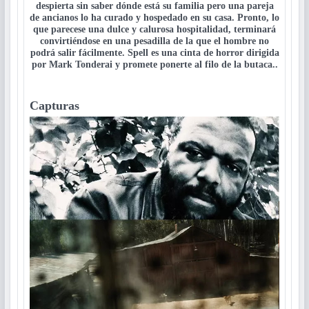
despierta sin saber dónde está su familia pero una pareja
de ancianos lo ha curado y hospedado en su casa. Pronto, lo
que parecese una dulce y calurosa hospitalidad, terminará
convirtiéndose en una pesadilla de la que el hombre no
podrá salir fácilmente. Spell es una cinta de horror dirigida
por Mark Tonderai y promete ponerte al filo de la butaca..
Capturas