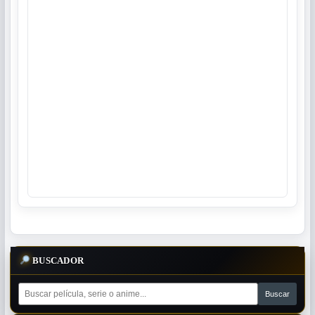
BUSCADOR