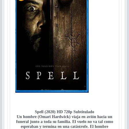
Spell (2020) HD 720p Subtitulado
Un hombre (Omari Hardwick) viaja en avión hacia un
funeral junto a toda su familia. El vuelo no va tal como
esperaban y termina en una catástrofe. El hombre