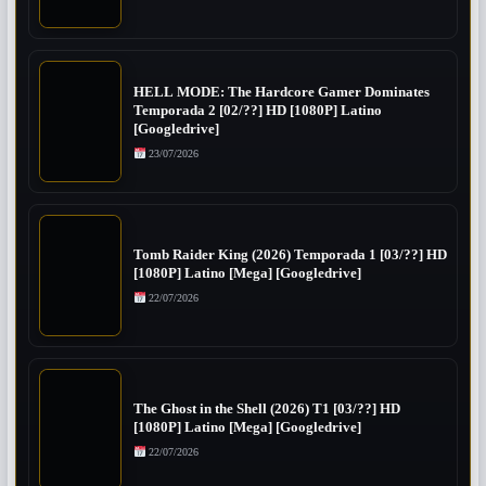
HELL MODE: The Hardcore Gamer Dominates
Temporada 2 [02/??] HD [1080P] Latino
[Googledrive]
23/07/2026
Tomb Raider King (2026) Temporada 1 [03/??] HD
[1080P] Latino [Mega] [Googledrive]
22/07/2026
The Ghost in the Shell (2026) T1 [03/??] HD
[1080P] Latino [Mega] [Googledrive]
22/07/2026