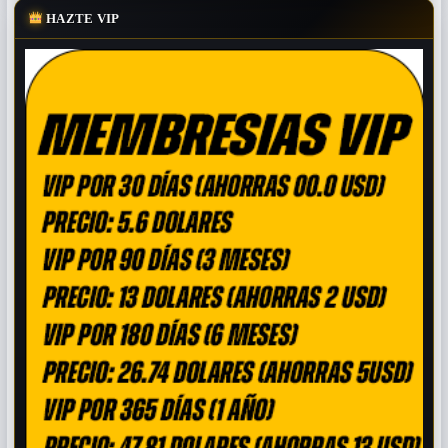
HAZTE VIP