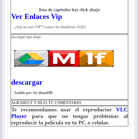
lista de capitulos haz click abajo
Ver Enlaces Vip
¿Aún no eres VIP? Conoce los beneficios AQUi
descargar aqui abajo
descargar
Subido por:
by dizonHD
AGRADECE Y DEJA TU COMENTARIO
Te recomendamos usar el reproductor
VLC
Player
para que no tengas problemas al
reproducir la película en tu PC o celular.