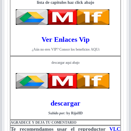
lista de capitulos haz click abajo
Ver Enlaces Vip
¿Aún no eres VIP? Conoce los beneficios AQUi
descargar aqui abajo
descargar
Subido por:
by RijoHD
AGRADECE Y DEJA TU COMENTARIO
Te recomendamos usar el reproductor
VLC