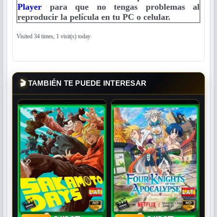
Player
para que no tengas problemas al
reproducir la película en tu PC o celular.
Visited 34 times, 1 visit(s) today
🎬
TAMBIÉN TE PUEDE INTERESAR