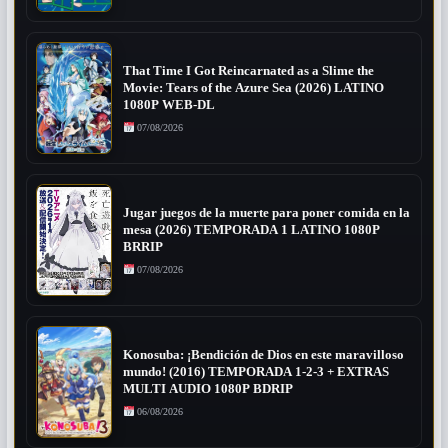
That Time I Got Reincarnated as a Slime the
Movie: Tears of the Azure Sea (2026) LATINO
1080P WEB-DL
07/08/2026
Jugar juegos de la muerte para poner comida en la
mesa (2026) TEMPORADA 1 LATINO 1080P
BRRIP
07/08/2026
Konosuba: ¡Bendición de Dios en este maravilloso
mundo! (2016) TEMPORADA 1-2-3 + EXTRAS
MULTI AUDIO 1080P BDRIP
06/08/2026