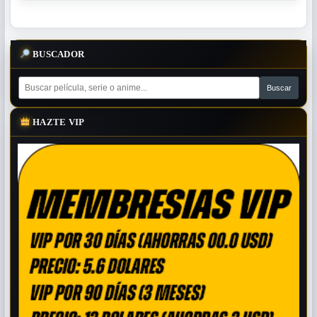
BUSCADOR
HAZTE VIP