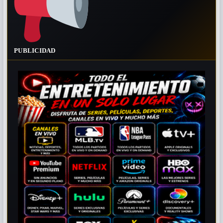
PUBLICIDAD